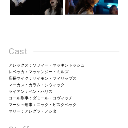
Cast
アレックス：ソフィー・マッキントッシュ
レベッカ：マッケンジー・ミルズ
店長マイク：サイモン・フィリップス
マーカス：カラム・シウィック
ライアン：ベン・ハリス
コール刑事：ダミール・コヴィッチ
マーシュ刑事：ニック・ビスクペック
マリー：アレグラ・ノシタ