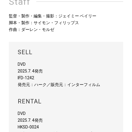
Staff
監督・製作・編集・撮影：ジェイミー ベイリー
脚本・製作：サイモン・フィリップス
作曲：ダーレン・モルゼ
SELL
‎DVD
2025.7. 4発売
‎IFD-1242
発売元：ハーク／販売元：インターフィルム
RENTAL
DVD
2025.7. 4発売
HKSD-0024