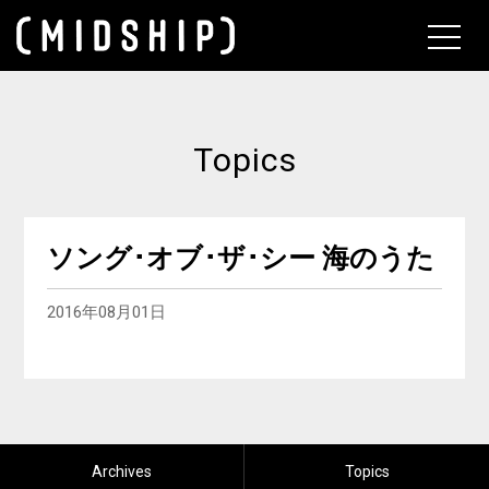
About
Topics
ソング･オブ･ザ･シー 海のうた
2016年08月01日
Archives
Topics