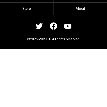
Store
About
©2026 MIDSHIP All rights reserved.