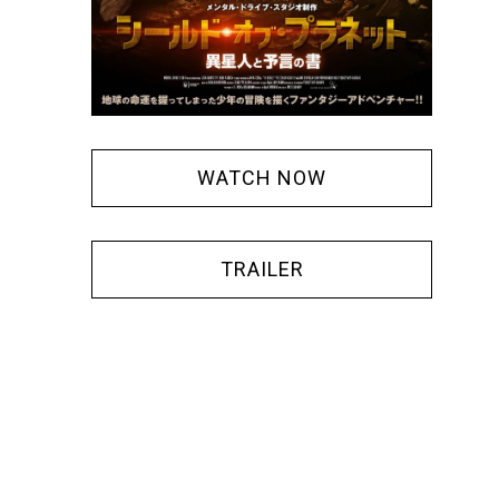
WATCH NOW
TRAILER