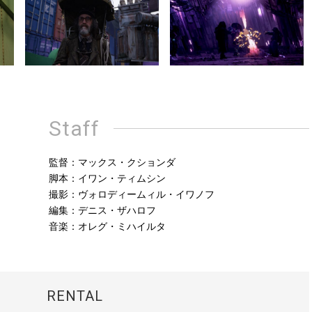
Staff
監督：マックス・クションダ
脚本：イワン・ティムシン
撮影：ヴォロディームィル・イワノフ
編集：デニス・ザハロフ
音楽：オレグ・ミハイルタ
RENTAL