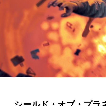
シールド・オブ・プラ