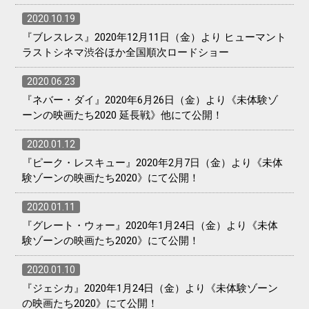
2020.10.19
『ブレスレス』2020年12月11日（金）より ヒューマント
ラストシネマ渋谷ほか全国順次ロードショー
2020.06.23
『ネバー・ダイ』2020年6月26日（金）より《未体験ゾ
ーンの映画たち2020 延長戦》他にて公開！
2020.01.12
『ピーク・レスキュー』2020年2月7日（金）より《未体
験ゾーンの映画たち2020》にて公開！
2020.01.11
『グレート・ウォー』2020年1月24日（金）より《未体
験ゾーンの映画たち2020》にて公開！
2020.01.10
『ジェシカ』2020年1月24日（金）より《未体験ゾーン
の映画たち2020》にて公開！