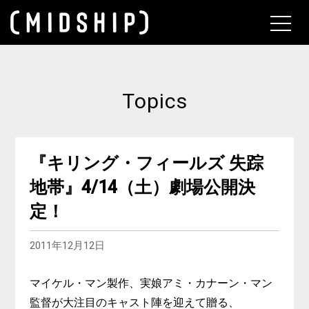
About
Topics
『キリング・フィールズ 失踪
地帯』4/14（土）劇場公開決
定！
2011年12月12日
マイケル・マン製作、実娘アミ・カナーン・マン
監督が大注目のキャスト陣を迎えて贈る、