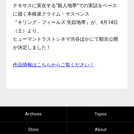
テキサスに実在する”殺人地帯”での実話をベース
に描く本格派クライム・サスペンス
『キリング・フィールズ 失踪地帯』が、4月14日
（土）より、
ヒューマントラストシネマ渋谷ほかにて順次公開
が決定しました！
作品情報はこちらからご覧ください！
Archives
Topics
Store
About