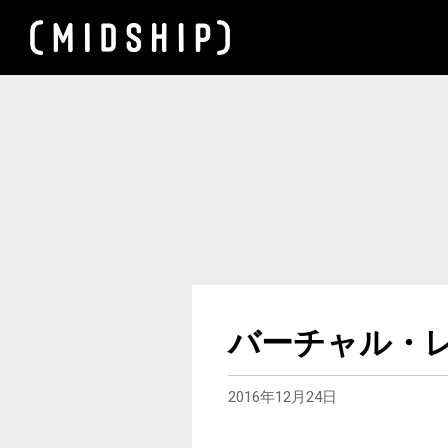
バーチャル・
2016年12月24日