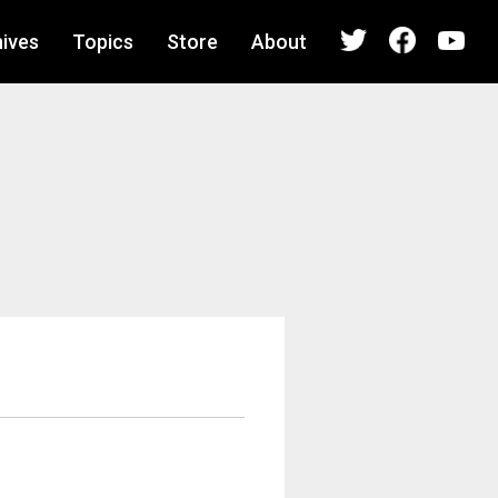
ives
Topics
Store
About