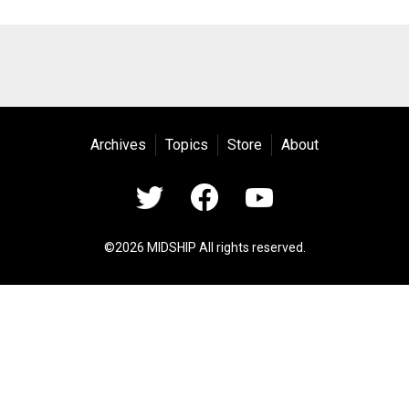
Archives
Topics
Store
About
©2026 MIDSHIP All rights reserved.