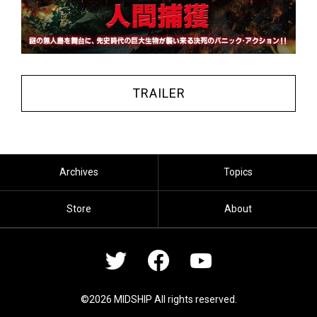
TRAILER
Archives
Topics
Store
About
©2026 MIDSHIP All rights reserved.