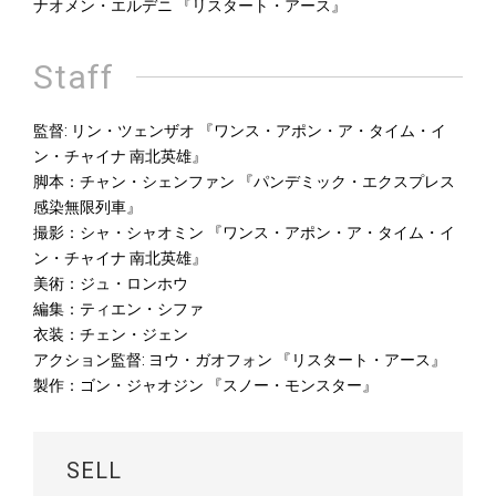
ナオメン・エルデニ 『リスタート・アース』
Staff
監督: リン・ツェンザオ 『ワンス・アポン・ア・タイム・イ
ン・チャイナ 南北英雄』
脚本：チャン・シェンファン 『パンデミック・エクスプレス
感染無限列車』
撮影：シャ・シャオミン 『ワンス・アポン・ア・タイム・イ
ン・チャイナ 南北英雄』
美術：ジュ・ロンホウ
編集：ティエン・シファ
衣装：チェン・ジェン
アクション監督: ヨウ・ガオフォン 『リスタート・アース』
製作：ゴン・ジャオジン 『スノー・モンスター』
SELL