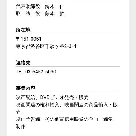
代表取締役 鈴木 仁
取 締 役 藤本 款
所在地
〒151-0051
東京都渋谷区千駄ヶ谷2-3-4
連絡先
TEL 03-6452-6030
事業内容
映画配給、DVDビデオ発売・販売
映画関連の権利輸入、映画関連の商品輸入・販
売
映画予告編、その他宣伝用映像の企画、編集、
制作