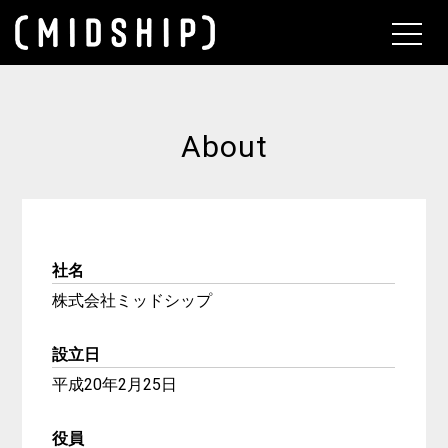
About
About
社名
株式会社ミッドシップ
設立日
平成20年2月25日
役員