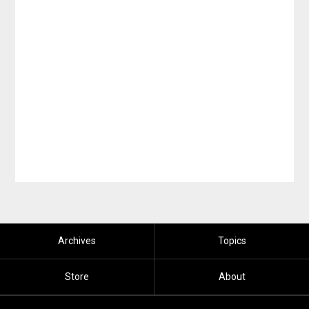
Archives
Topics
Store
About