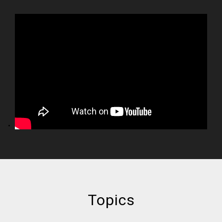
Topics