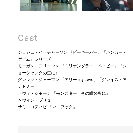
Cast
ジョシュ・ハッチャーソン 『ビーキーパー』『ハンガー・
ゲーム』シリーズ
モーガン・フリーマン 『ミリオンダラー・ベイビー』『シ
ョーシャンクの空に』
グレッグ・ジャーマン 「アリー my Love」「グレイズ・ア
ナトミー」
ラヴィ・シモーン 『モンスター その瞳の奥に』
ベヴィン・ブリュ
サミ・ロティビ 『マニアック』