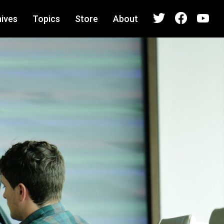
ives
Topics
Store
About