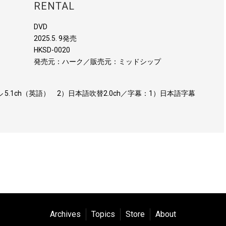
RENTAL
DVD
2025.5. 9発売
HKSD-0020
発売元：ハーク／販売元：ミッドシップ
 5.1ch（英語） 2）日本語吹替2.0ch／字幕：1）日本語字幕
Archives
Topics
Store
About