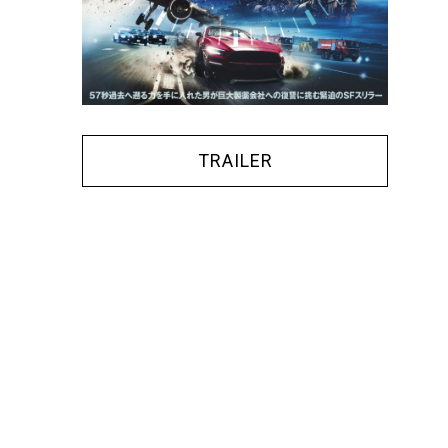
TRAILER