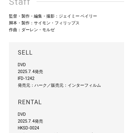
Staff
監督・製作・編集・撮影：ジェイミー ベイリー
脚本・製作：サイモン・フィリップス
作曲：ダーレン・モルゼ
SELL
‎DVD
2025.7. 4発売
‎IFD-1242
発売元：ハーク／販売元：インターフィルム
RENTAL
DVD
2025.7. 4発売
HKSD-0024