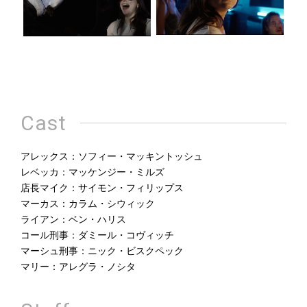
Cast
アレックス：ソフィー・マッキントッシュ
レベッカ：マッケンジー・ミルズ
店長マイク：サイモン・フィリップス
マーカス：カラム・シウィック
ライアン：ベン・ハリス
コール刑事：ダミール・コヴィッチ
マーシュ刑事：ニック・ビスクペック
マリー：アレグラ・ノシタ