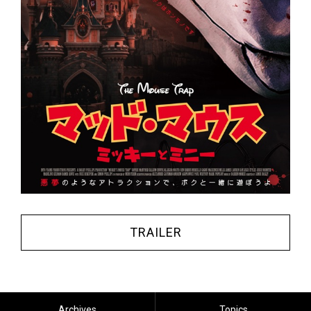
TRAILER
Archives
Topics