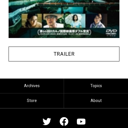
TRAILER
Archives
Topics
Store
About