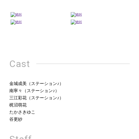
Cast
金城成美（ステーション♪）
南寧々（ステーション♪）
三江彩花（ステーション♪）
梶沼萌花
たかさきゆこ
谷更紗