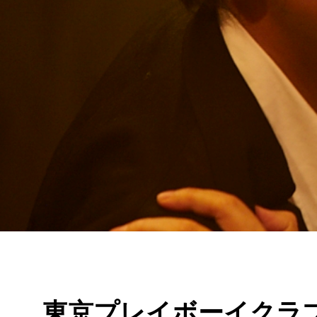
東京プレイボーイクラ