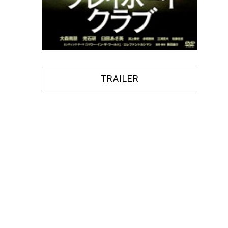
TRAILER