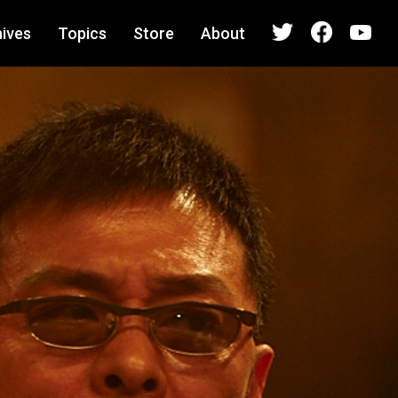
ives
Topics
Store
About