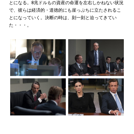
とになる。8兆ドルもの資産の命運を左右しかねない状況
で、彼らは経済的・道徳的にも崖っぷちに立たされるこ
とになっていく。決断の時は、刻一刻と迫ってきてい
た・・・。