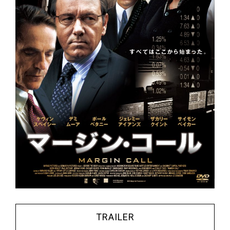
TRAILER