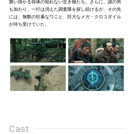
襲い掛かる得体の知れない生き物たち。さらに、謎の男
も加わり、一行は消えた調査隊を探し続けるが、その先
には、無数の狂暴なワニと、巨大なメガ・クロコダイル
が待ち受けていた。
Cast