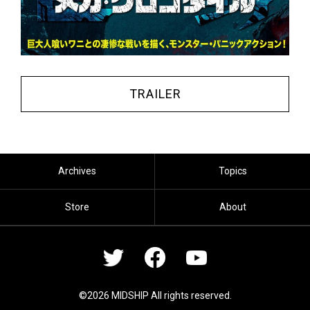
TRAILER
Archives
Topics
Store
About
©2026 MIDSHIP All rights reserved.