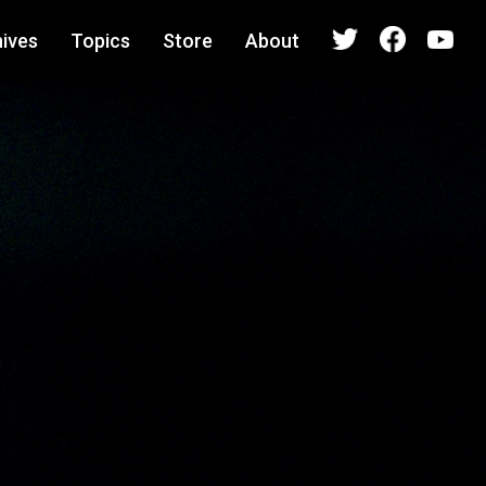
ives
Topics
Store
About