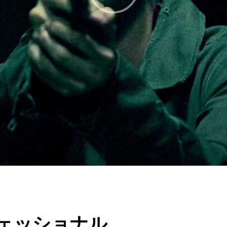
フェッショナル