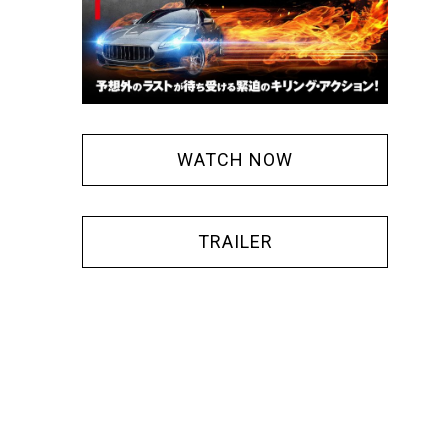
WATCH NOW
TRAILER