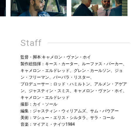
Staff
監督・脚本:キャメロン・ヴァン・ホイ
製作総指揮：キース・カーター、ルーファス・パーカー、
キャメロン・エルドレッド、グレン・カールソン、ジョ
ン・フリーマン、バーバラ・リスター、
プロデューサー：ロッド・ハミルトン、アルメン・アゲア
ン、ジャスティン・スミス、キャメロン・ヴァン・ホイ、
キャメロン・エルドレッド
撮影：カイ・ソール
編集：ジャスティン・ウィリアムズ、サム・バウアー
美術：マシュー・エリス・シルタラ、サラ・コール
音楽：マイアミ・ナイツ1984