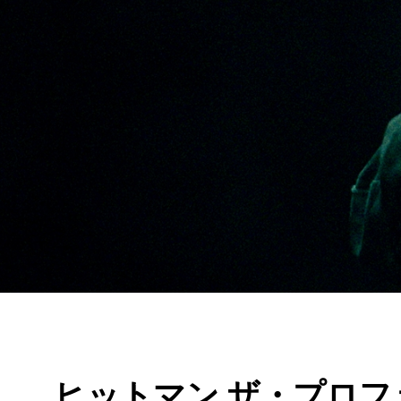
ヒットマン ザ・プロ