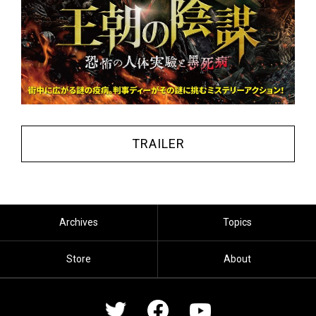
TRAILER
Archives
Topics
Store
About