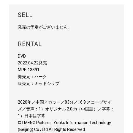
SELL
発売の予定がございません。
RENTAL
DVD
2022.04.22発売
MPF-13891
発売元：ハーク
販売元：ミッドシップ
2020年／中国／カラー／83分／16:9 スコープサイ
ズ／音声：1）オリジナル 2.0ch（中国語）／字幕：
1）日本語字幕
©TMENG Pictures, Youku Information Technology
(Beijing) Co., Ltd All Rights Reserved.