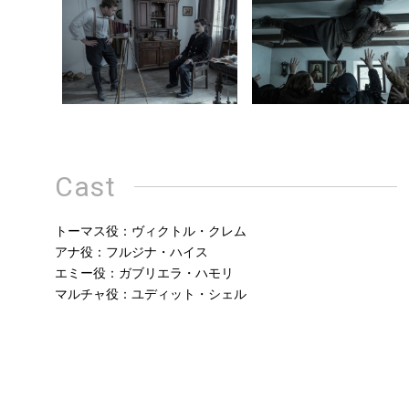
Cast
トーマス役：ヴィクトル・クレム
アナ役：フルジナ・ハイス
エミー役：ガブリエラ・ハモリ
マルチャ役：ユディット・シェル