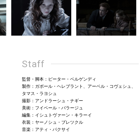
Staff
監督・脚本：ピーター・ベルゲンディ
製作：ガボール・ヘレブラント、アーベル・コヴェシュ、
タマス・ラヨシュ
撮影：アンドラーシュ・ナギー
美術：フイベール・バラージュ
編集：イシュトヴァーン・キラーイ
衣装：ヤーノシュ・ブレツクル
音楽：アティ・パクサイ