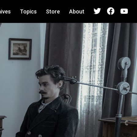
ives
Topics
Store
About