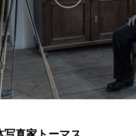
体写真家トーマス