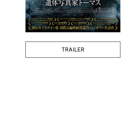
TRAILER