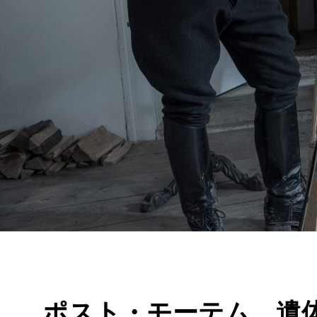
ポスト・モーテム 遺