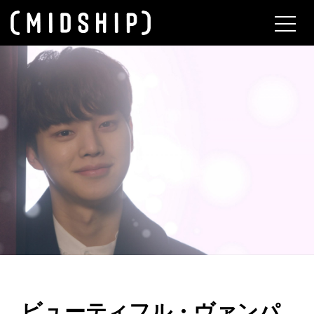
About
ビューティフル・ヴァンパ