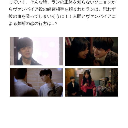
っていく。そんな時、ランの正体を知らないソニョンか
らヴァンパイア役の練習相手を頼まれたランは、思わず
彼の血を吸ってしまいそうに！！人間とヴァンパイアに
よる禁断の恋の行方は...？