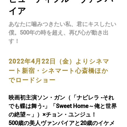
イア
あなたに噛みつきたい私、君にキスしたい
僕。500年の時を超え、再び心が動き出
す！
2022年4月22日（金）よりシネマ
ート新宿・シネマート心斎橋ほか
でロードショー
映画初主演ソン・ガン（「ナビレラ -それ
でも蝶は舞う-」「Sweet Home～俺と世界
の絶望～」）×チョン・ユンジュ！
500歳の美人ヴァンパイアと20歳のイケメ