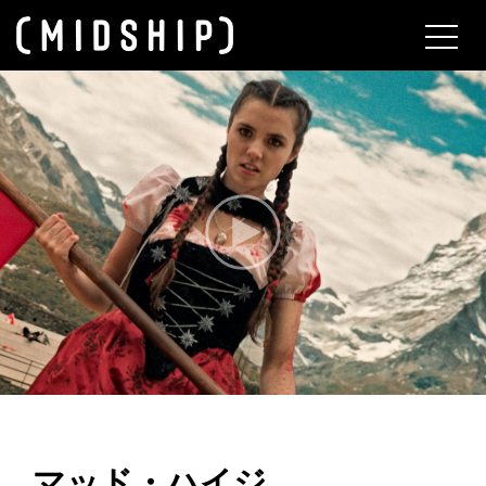
About
マッド・ハイジ