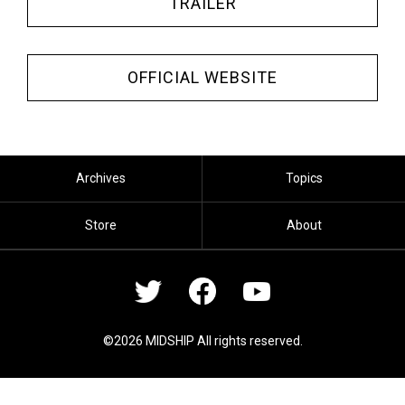
TRAILER
OFFICIAL WEBSITE
Archives
Topics
Store
About
©2026 MIDSHIP All rights reserved.