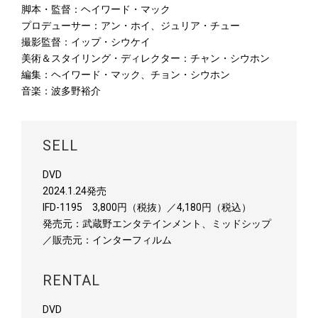
脚本・監督：ヘイワード・マック
プロデューサー：アン・ホイ、ジュリア・チュー
撮影監督：イップ・シウケイ
美術＆スタイリング・ディレクター：チャン・シウホン
編集：ヘイワード・マック、チョン・シウホン
音楽：波多野裕介
SELL
DVD
2024.1.24発売
IFD-1195 3,800円（税抜）／4,180円（税込）
発売元：武蔵野エンタテインメント、ミッドシップ
／販売元：インターフィルム
RENTAL
DVD