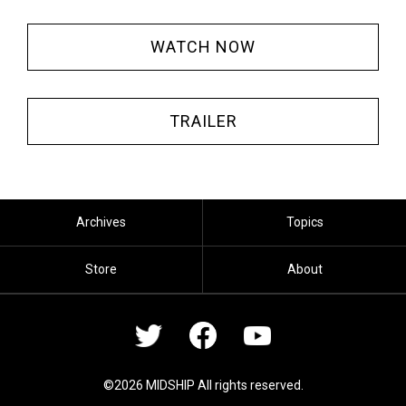
WATCH NOW
TRAILER
Archives
Topics
Store
About
©2026 MIDSHIP All rights reserved.