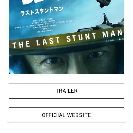
TRAILER
OFFICIAL WEBSITE