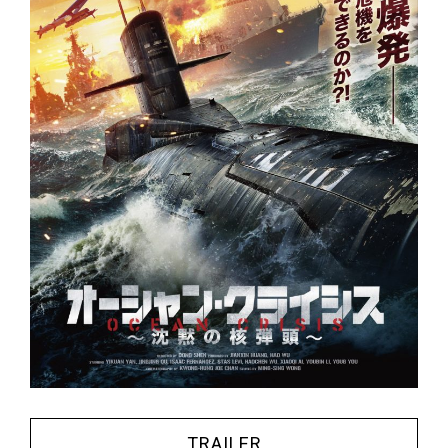
TRAILER