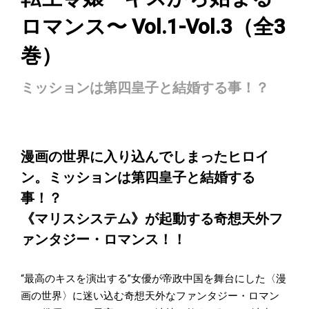
ロマンス〜 Vol.1-Vol.3（全3
巻）
ミッションは第四皇子と結婚する事！？
漫画の世界に入り込んでしまったヒロイ
ン。ミッションは第四皇子と結婚する
事！？
《マリスシステム》が起動する奇想天外フ
ァンタジー・ロマンス！！
“最高のキスを演出する”女優が帝政中国を舞台にした〈漫
画の世界〉に迷い込む奇想天外なファンタジー・ロマン