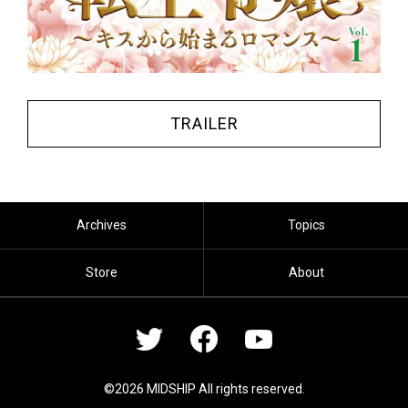
TRAILER
Archives
Topics
Store
About
©2026 MIDSHIP All rights reserved.