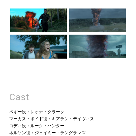
Cast
ペギー役：レオナ・クラーク
マーカス・ボイド役：キアラン・デイヴィス
コディ役：ルーク・ハンター
ネルソン役：ジェイミー・ラングランズ