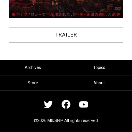
TRAILER
Archives
Topics
Store
About
©2026 MIDSHIP All rights reserved.