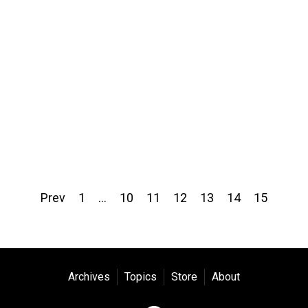
Prev
1
…
10
11
12
13
14
15
Archives
Topics
Store
About