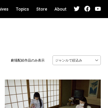
ives
Topics
Store
About
劇場配給作品のみ表示