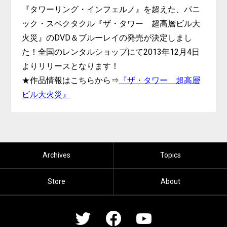
『タワーリング・インフェルノ』を超えた、パニ
ック・スペクタクル『ザ・タワー 超高層ビル大
火災』のDVD＆ブルーレイの発売が決定しまし
た！全国のレンタルショップにて2013年12月4日
よりリリースとなります！
★作品情報はこちらから⇒
『ザ・タワー 超高層
ビル大火災』
Archives
Topics
Store
About