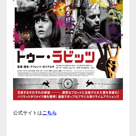
公式サイトは
こちら