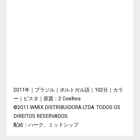
2011年｜ブラジル｜ポルトガル語｜102分｜カラ
ー｜ビスタ｜原題：2 Coelhos
©2011 WMIX DISTRIBUIDORA LTDA. TODOS OS
DIREITOS RESERVADOS.
配給：ハーク、ミッドシップ