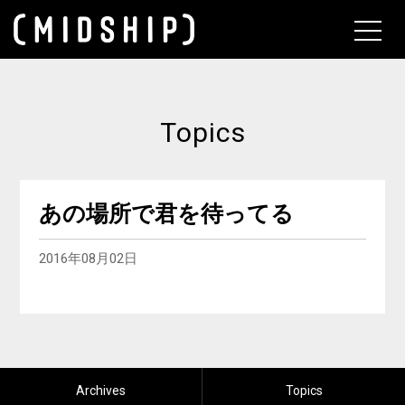
About
Topics
あの場所で君を待ってる
2016年08月02日
Archives
Topics