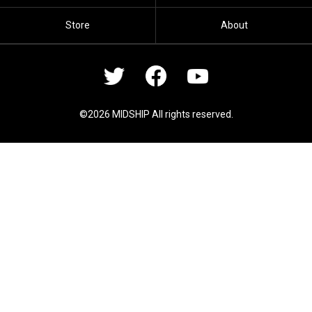
Store
About
©2026 MIDSHIP All rights reserved.