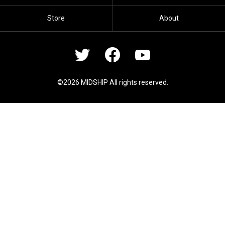
Store
About
©2026 MIDSHIP All rights reserved.