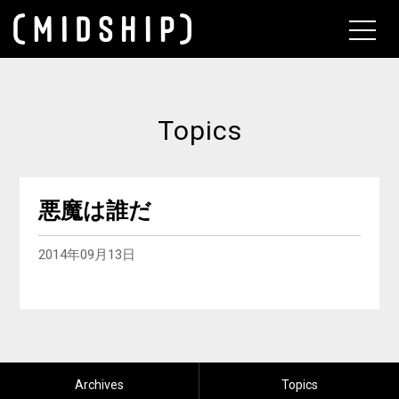
About
Topics
悪魔は誰だ
2014年09月13日
Archives
Topics