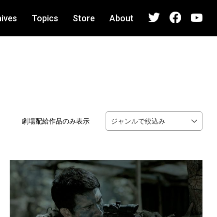
ives
Topics
Store
About
劇場配給作品のみ表示