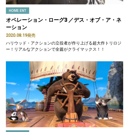
HOME ENT
オペレーション・ローグ3 ／デス・オブ・ア・ネ
ーション
2020.08.19発売
ハリウッド・アクションの立役者が作り上げる超大作トリロジ
ー！リアルなアクションで全篇がクライマックス！！