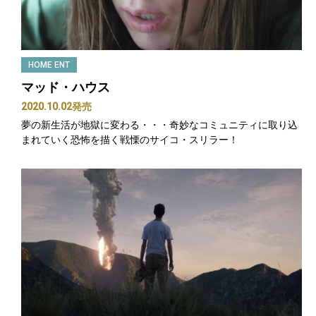
HOME ENT
マッド・ハウス
2020.10.02発売
夢の新生活が地獄に変わる・・・奇妙なコミュニティに取り込
まれていく恐怖を描く戦慄のサイコ・スリラー！